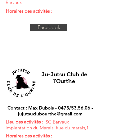
Barvaux
Horaires des activités
:
----
Facebook
Ju-Jutsu Club de
l'Ourthe
Contact : Max Dubois - 0473/53.56.06 -
jujutsuclubourthe@gmail.com
Lieu des activités
: ISC Barvaux
implantation du Marais, Rue du marais,1
Horaires des activités :