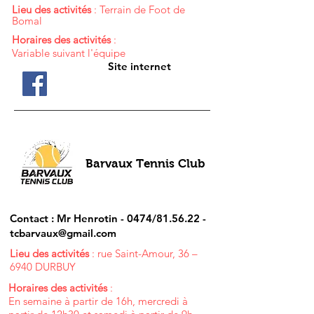
Lieu des activités
: Terrain de Foot de
Bomal
Horaires des activités
:
Variable suivant l'équipe
Site internet
Barvaux Tennis Club
Contact : Mr Henrotin - 0474/81.56.22 -
tcbarvaux@gmail.com
Lieu des activités
: rue Saint-Amour, 36 –
6940 DURBUY
Horaires des activités
:
En semaine à partir de 16h, mercredi à