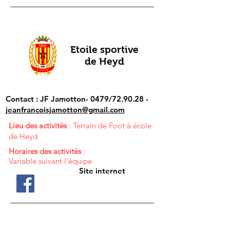
Etoile sportive
de Heyd
Contact : JF Jamotton- 0479/72.90.28 -
jeanfrancoisjamotton@gmail.com
Lieu des activités
: Terrain de Foot à école
de Heyd
Horaires des activités
:
Variable suivant l'équipe
Site internet