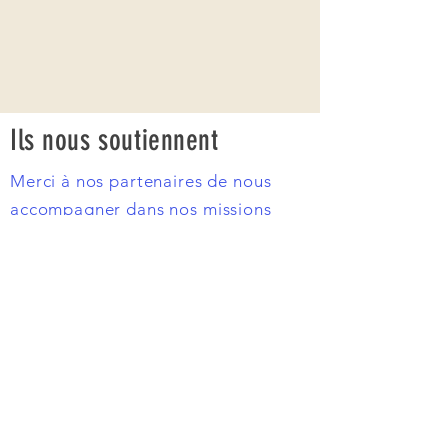
Ils nous
soutiennent
Merci à nos partenaires de nous
accompagner dans nos missions