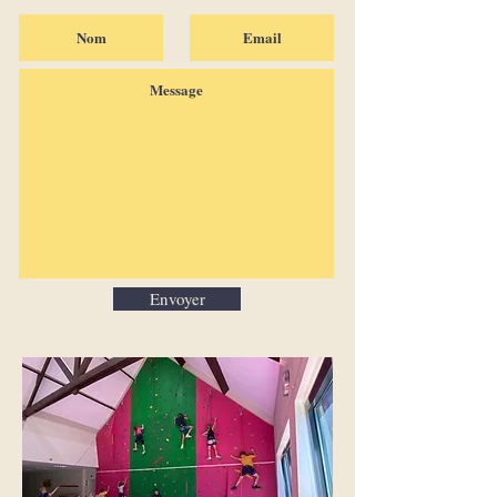
Envoyer