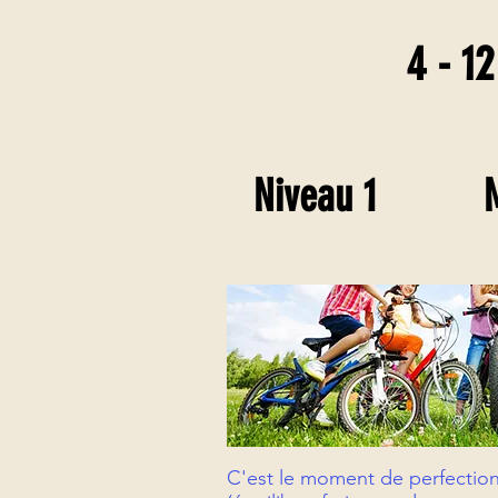
4 - 12
Niveau 1
C'est le moment de perfection