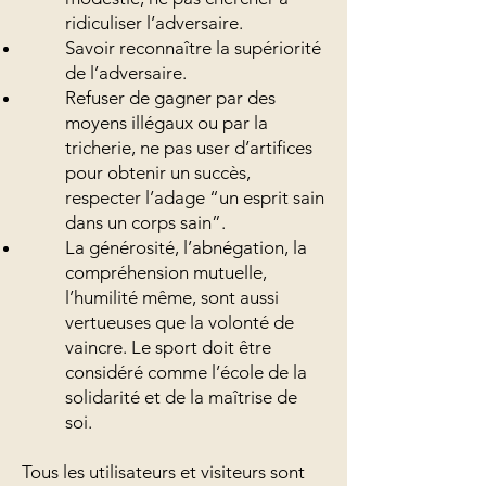
ridiculiser l’adversaire.
Savoir reconnaître la supériorité
de l’adversaire.
Refuser de gagner par des
moyens illégaux ou par la
tricherie, ne pas user d’artifices
pour obtenir un succès,
respecter l’adage “un esprit sain
dans un corps sain”.
La générosité, l’abnégation, la
compréhension mutuelle,
l’humilité même, sont aussi
vertueuses que la volonté de
vaincre. Le sport doit être
considéré comme l’école de la
solidarité et de la maîtrise de
soi.
Tous les utilisateurs et visiteurs sont