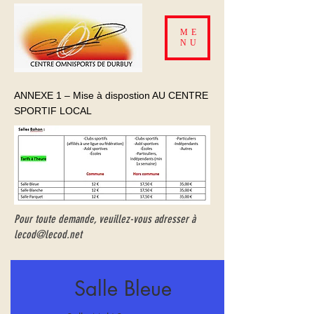
ME
NU
ANNEXE 1 – Mise à dispostion AU CENTRE
SPORTIF LOCAL
Pour toute demande, veuillez-vous adresser à
lecod@lecod.net
Salle Bleue