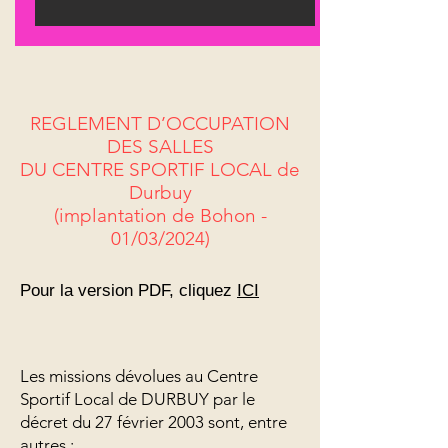
REGLEMENT D’OCCUPATION
DES SALLES
DU CENTRE SPORTIF LOCAL de
Durbuy
(implantation de Bohon -
01/03/2024)
Pour la version PDF, cliquez
ICI
Les missions dévolues au Centre
Sportif Local de DURBUY par le
décret du 27 février 2003 sont, entre
autres :