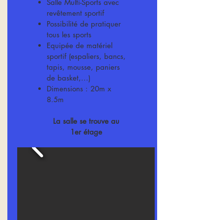
Salle Multi-Sports avec
revêtement sportif
Possibilité de pratiquer
tous les sports
Equipée de matériel
sportif (espaliers, bancs,
tapis, mousse, paniers
de basket,...)
Dimensions : 20m x
8.5m
La salle se trouve au
1er étage