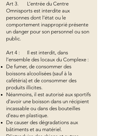
Art 3. L’entrée du Centre
Omnisports est interdite aux
personnes dont l’état ou le
comportement inapproprié présente
un danger pour son personnel ou son
public.
Art 4 : Il est interdit, dans
l’ensemble des locaux du Complexe :
De fumer, de consommer des
boissons alcoolisées (sauf à la
cafétéria) et de consommer des
produits illicites.
Néanmoins, il est autorisé aux sportifs
d’avoir une boisson dans un récipient
incassable ou dans des bouteilles
d'eau en plastique.
De causer des dégradations aux
bâtiments et au matériel.