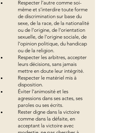
Respecter l’autre comme soi-
même et s’interdire toute forme
de discrimination sur base du
sexe, de la race, de la nationalité
ou de l’origine, de l’orientation
sexuelle, de l’origine sociale, de
l’opinion politique, du handicap
ou de la religion.
Respecter les arbitres, accepter
leurs décisions, sans jamais
mettre en doute leur intégrité.
Respecter le matériel mis à
disposition.
Éviter l’animosité et les
agressions dans ses actes, ses
paroles ou ses écrits.
Rester digne dans la victoire
comme dans la défaite, en
acceptant la victoire avec
modestie, ne pas chercher à