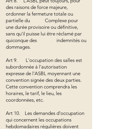
Art 8. L’ASBL peut toujours, pour
des raisons de force majeure,
ordonner la fermeture totale ou
partielle du Complexe pour
une durée provisoire ou définitive,
sans qu’il puisse lui être réclamé par
quiconque des indemnités ou
dommages.
Art 9. L'occupation des salles est
subordonnée à l'autorisation
expresse de l'ASBL moyennant une
convention signée des deux parties.
Cette convention comprendra les
horaires, le tarif, le lieu, les
coordonnées, etc.
Art 10. Les demandes d'occupation
qui concernent les occupations
hebdomadaires régulières doivent