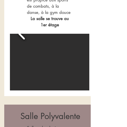
de combats, à la
danse, à la gym douce
La salle se trouve au
1er étage
Salle Polyvalente