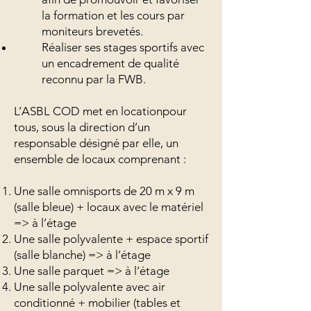
la formation et les cours par
moniteurs brevetés.
Réaliser ses stages sportifs avec
un encadrement de qualité
reconnu par la FWB.
L’ASBL COD met en locationpour
tous, sous la direction d’un
responsable désigné par elle, un
ensemble de locaux comprenant :
Une salle omnisports de 20 m x 9 m
(salle bleue) + locaux avec le matériel
=> à l’étage
Une salle polyvalente + espace sportif
(salle blanche) => à l’étage
Une salle parquet => à l’étage
Une salle polyvalente avec air
conditionné + mobilier (tables et