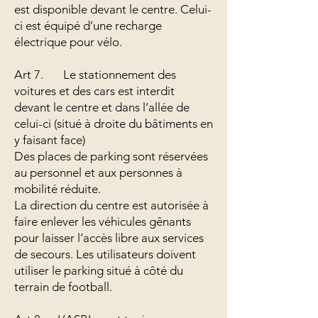
est disponible devant le centre. Celui-
ci est équipé d’une recharge
électrique pour vélo.
Art 7. Le stationnement des
voitures et des cars est interdit
devant le centre et dans l’allée de
celui-ci (situé à droite du bâtiments en
y faisant face)
Des places de parking sont réservées
au personnel et aux personnes à
mobilité réduite.
La direction du centre est autorisée à
faire enlever les véhicules gênants
pour laisser l’accès libre aux services
de secours. Les utilisateurs doivent
utiliser le parking situé à côté du
terrain de football.