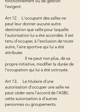
fonctionnement ou de gestion
l'exigent.
Art 12. L'occupant des salles ne
peut leur donner aucune autre
destination que celle pour laquelle
l'autorisation lui a été accordée. Il est
tenu d'occuper, à l'exclusion de toute
autre, l'aire sportive qui lui a été
attribuée.
Il ne peut non plus, de sa
propre initiative, modifier la durée de
l'occupation qui lui a été octroyée.
Art 13. Le titulaire d'une
autorisation d'occuper une salle ne
peut céder sans l'accord de l'ASBL
cette autorisation à d'autres
personnes ou groupements.