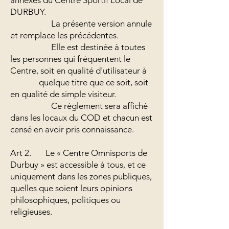
annexes du Centre Sportif Local de
DURBUY.
La présente version annule
et remplace les précédentes.
Elle est destinée à toutes
les personnes qui fréquentent le
Centre, soit en qualité d'utilisateur à
quelque titre que ce soit, soit
en qualité de simple visiteur.
Ce règlement sera affiché
dans les locaux du COD et chacun est
censé en avoir pris connaissance.
Art 2. Le « Centre Omnisports de
Durbuy » est accessible à tous, et ce
uniquement dans les zones publiques,
quelles que soient leurs opinions
philosophiques, politiques ou
religieuses.