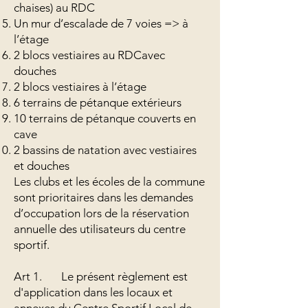
chaises) au RDC
Un mur d’escalade de 7 voies => à
l’étage
2 blocs vestiaires au RDCavec
douches
2 blocs vestiaires à l’étage
6 terrains de pétanque extérieurs
10 terrains de pétanque couverts en
cave
2 bassins de natation avec vestiaires
et douches
Les clubs et les écoles de la commune
sont prioritaires dans les demandes
d’occupation lors de la réservation
annuelle des utilisateurs du centre
sportif.
Art 1. Le présent règlement est
d'application dans les locaux et