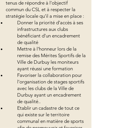
tenus de répondre à l’objectif
commun du CSL et à respecter la
stratégie locale qu’il a mise en place :
Donner la priorité d’accès à ses
infrastructures aux clubs
bénéficiant d’un encadrement
de qualité
Mettre à l’honneur lors de la
remise des Mérites Sportifs de la
Ville de Durbuy les moniteurs
ayant réussi une formation
Favoriser la collaboration pour
l’organisation de stages sportifs
avec les clubs de la Ville de
Durbuy ayant un encadrement
de qualité..
Etablir un cadastre de tout ce
qui existe sur le territoire
communal en matière de sports
afin de promouvoir et favoriser