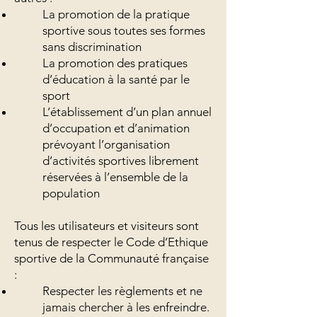
La promotion de la pratique
sportive sous toutes ses formes
sans discrimination
La promotion des pratiques
d’éducation à la santé par le
sport
L’établissement d’un plan annuel
d’occupation et d’animation
prévoyant l’organisation
d’activités sportives librement
réservées à l’ensemble de la
population
Tous les utilisateurs et visiteurs sont
tenus de respecter le Code d’Ethique
sportive de la Communauté française
:
Respecter les règlements et ne
jamais chercher à les enfreindre.